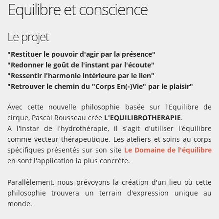
Equilibre et conscience
Le projet
"Restituer le pouvoir d'agir par la présence"
"Redonner le goût de l'instant par l'écoute"
"Ressentir l'harmonie intérieure par le lien"
"Retrouver le chemin du "Corps En(-)Vie" par le plaisir"
Avec cette nouvelle philosophie basée sur l'Equilibre de
cirque, Pascal Rousseau crée
L'EQUILIBROTHERAPIE
.
A l'instar de l'hydrothérapie, il s'agit d'utiliser l'équilibre
comme vecteur thérapeutique. Les ateliers et soins au corps
spécifiques présentés sur son site
Le Domaine de l'équilibre
en sont l'application la plus concrète.
Parallèlement, nous prévoyons la création d'un lieu où cette
philosophie trouvera un terrain d'expression unique au
monde.