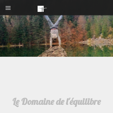
Le Domaine de l'équilibre