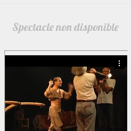
Spectacle non disponible