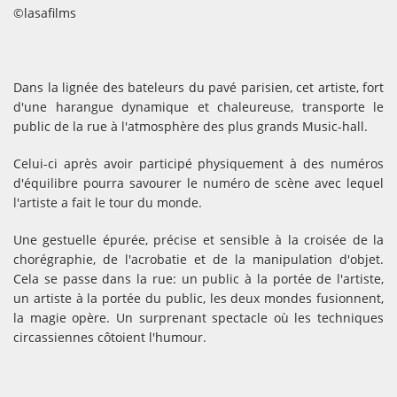
©lasafilms
Dans la lignée des bateleurs du pavé parisien, cet artiste, fort
d'une harangue dynamique et chaleureuse, transporte le
public de la rue à l'atmosphère des plus grands Music-hall.
Celui-ci après avoir participé physiquement à des numéros
d'équilibre pourra savourer le numéro de scène avec lequel
l'artiste a fait le tour du monde.
Une gestuelle épurée, précise et sensible à la croisée de la
chorégraphie, de l'acrobatie et de la manipulation d'objet.
Cela se passe dans la rue: un public à la portée de l'artiste,
un artiste à la portée du public, les deux mondes fusionnent,
la magie opère. Un surprenant spectacle où les techniques
circassiennes côtoient l'humour.