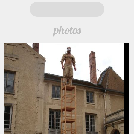
photos