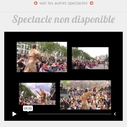
voir les autres spectacles
Spectacle non disponible