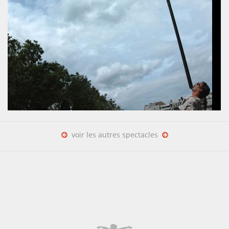
voir les autres spectacles